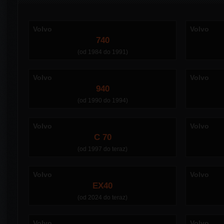
Volvo
Volvo
740
(od 1984 do 1991)
Volvo
Volvo
940
(od 1990 do 1994)
Volvo
Volvo
C 70
(od 1997 do teraz)
Volvo
Volvo
EX40
(od 2024 do teraz)
Volvo
Volvo