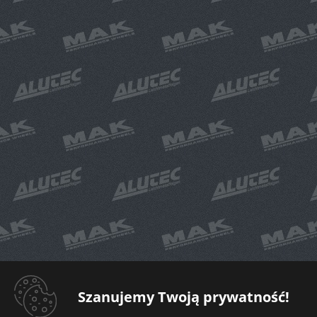
Szanujemy Twoją prywatność!