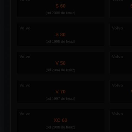
S 60
(od 2000 do teraz)
Volvo
Volvo
S 80
(od 1998 do teraz)
Volvo
Volvo
V 50
(od 2004 do teraz)
Volvo
Volvo
V 70
(od 1997 do teraz)
Volvo
Volvo
XC 60
(od 2008 do teraz)