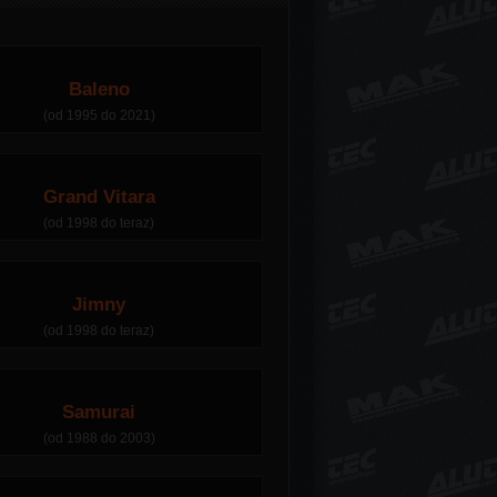
Baleno
(od 1995 do 2021)
Grand Vitara
(od 1998 do teraz)
Jimny
(od 1998 do teraz)
Samurai
(od 1988 do 2003)