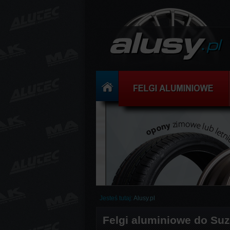
Jesteś tutaj:
Alusy.pl
Felgi aluminiowe do Suz