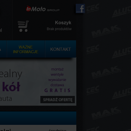
Brak produktów
l