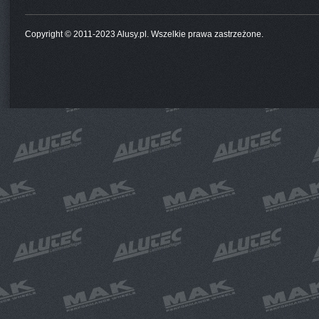
Copyright © 2011-2023 Alusy.pl. Wszelkie prawa zastrzeżone.