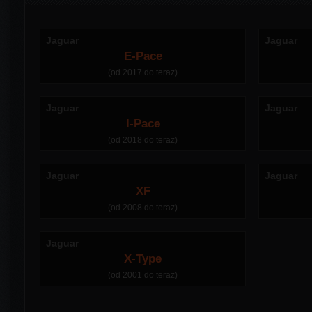
Jaguar
Jaguar
E-Pace
(od 2017 do teraz)
Jaguar
Jaguar
I-Pace
(od 2018 do teraz)
Jaguar
Jaguar
XF
(od 2008 do teraz)
Jaguar
X-Type
(od 2001 do teraz)