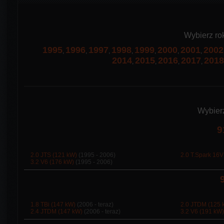
Wybierz ro
1995
1996
1997
1998
1999
2000
2001
2002
,
,
,
,
,
,
,
2014
2015
2016
2017
2018
,
,
,
,
Wybier
9
2.0 JTS (121 kW)
(1995 - 2006)
2.0 T.Spark 16V
3.2 V6 (176 kW)
(1995 - 2006)
1.8 TBi (147 kW)
(2006 - teraz)
2.0 JTDM (125 
2.4 JTDM (147 kW)
(2006 - teraz)
3.2 V6 (191 kW)