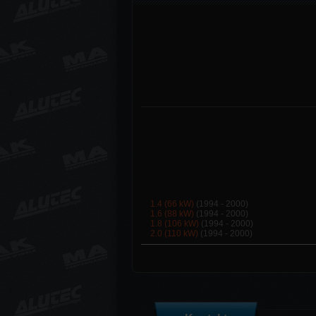
1.4 (66 kW)
(1994 - 2000)
1.6 (88 kW)
(1994 - 2000)
1.8 (106 kW)
(1994 - 2000)
2.0 (110 kW)
(1994 - 2000)