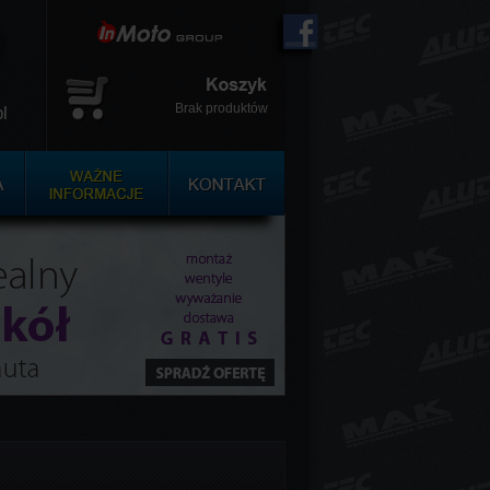
Brak produktów
l