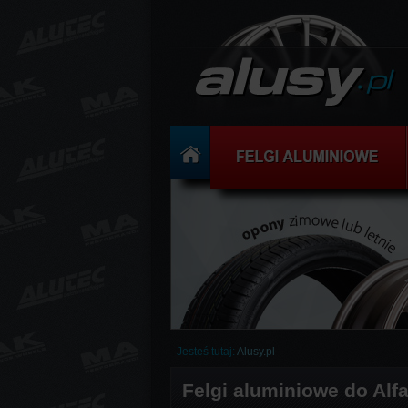
Jesteś tutaj:
Alusy.pl
Felgi aluminiowe do Alf