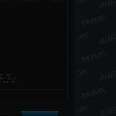
94 - 2000)
994 - 2000)
(1994 - 2000)